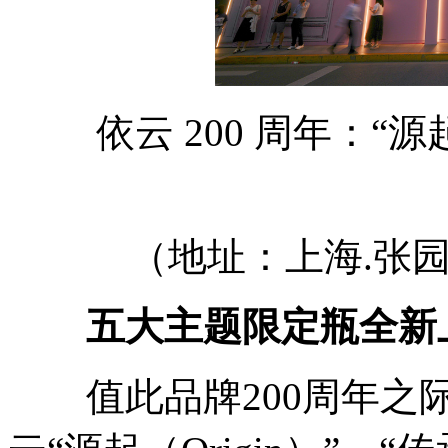
依云 200 周年：“源起
（地址：上海.张园/
五大主题限定瓶全新
值此品牌200周年之际