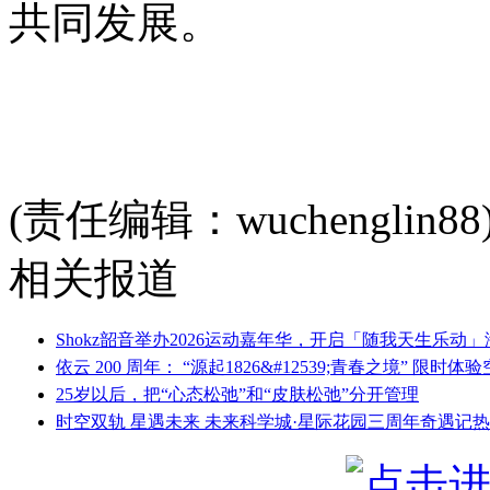
共同发展。
(责任编辑：wuchenglin88
相关报道
Shokz韶音举办2026运动嘉年华，开启「随我天生乐动
依云 200 周年： “源起1826&#12539;青春之境” 限时体
25岁以后，把“心态松弛”和“皮肤松弛”分开管理
时空双轨 星遇未来 未来科学城·星际花园三周年奇遇记热