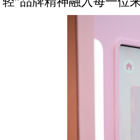
轻”品牌精神融入每一位