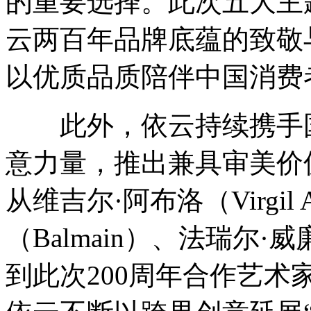
的重要选择。此次五大主
云两百年品牌底蕴的致敬
以优质品质陪伴中国消费
此外，依云持续携手国
意力量，推出兼具审美价
从维吉尔·阿布洛（Virgil
（Balmain）、法瑞尔·威廉姆斯
到此次200周年合作艺术家杰