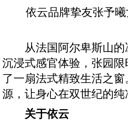
依云品牌挚友张予曦女
从法国阿尔卑斯山的冰
沉浸式感官体验，张园限
了一扇法式精致生活之窗
源，让身心在双世纪的纯
关于依云