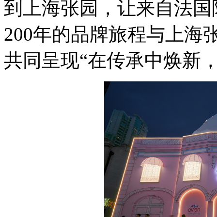
到上海张园，让来自法国
200年的品牌旅程与上
共同呈现“在传承中焕新