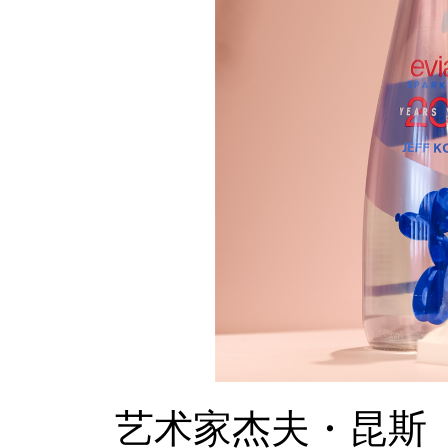
艺术家杰夫・昆斯（Jef