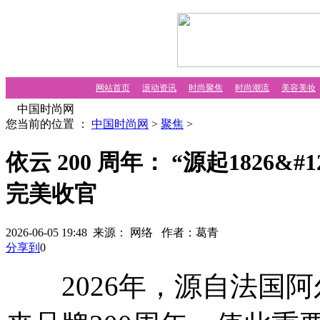
网站首页
滚动资讯
时尚聚焦
时尚潮流
美容美妆
中国时尚网
您当前的位置 ：
中国时尚网
>
聚焦
>
依云 200 周年： “源起1826
完美收官
2026-06-05 19:48 来源： 网络
作者：葛青
分享到
0
2026年，源自法国阿