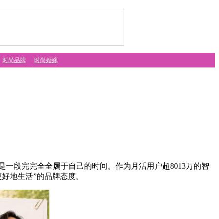
时尚品牌
时尚婚嫁
一段完完全全属于自己的时间。作为月活用户超8013万的智
更好地生活”的品牌态度。