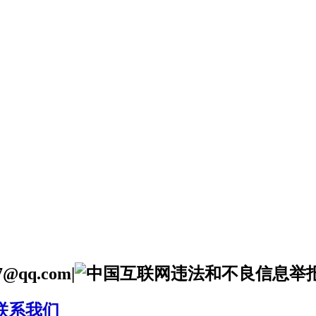
qq.com|
联系我们