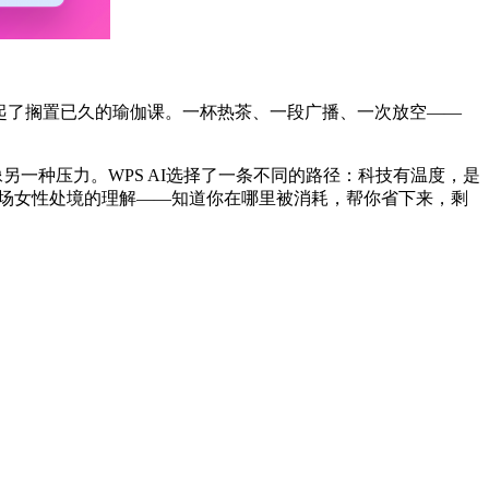
拿起了搁置已久的瑜伽课。一杯热茶、一段广播、一次放空——
另一种压力。WPS AI选择了一条不同的路径：科技有温度，是
职场女性处境的理解——知道你在哪里被消耗，帮你省下来，剩