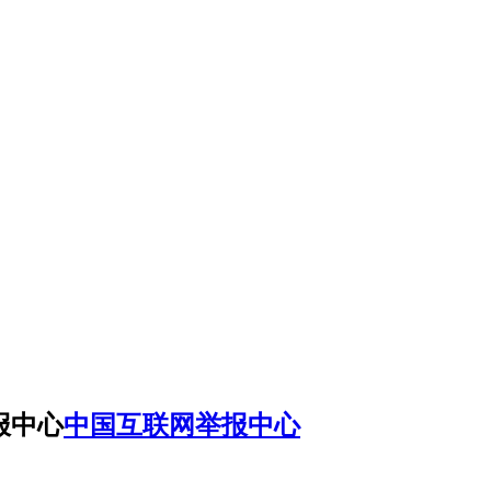
中国互联网举报中心