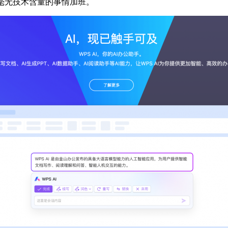
毫无技术含量的事情加班。