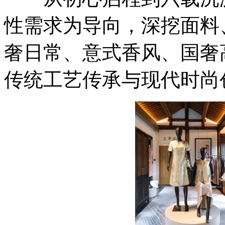
性需求为导向，深挖面料
奢日常、意式香风、国奢
传统工艺传承与现代时尚