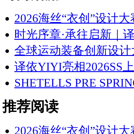
2026海丝“衣创”设计
时光序章·承往启新｜译依
全球运动装备创新设计
译依YIYI亮相2026S
SHETELLS PRE SPRI
推荐阅读
2026海丝“衣创”设计