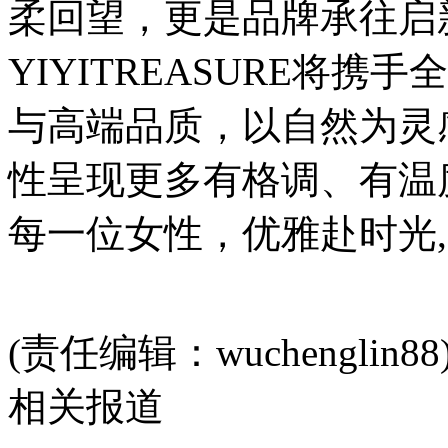
柔回望，更是品牌承往启
YIYITREASURE将
与高端品质，以自然为灵
性呈现更多有格调、有温
每一位女性，优雅赴时光
(责任编辑：wuchenglin88
相关报道