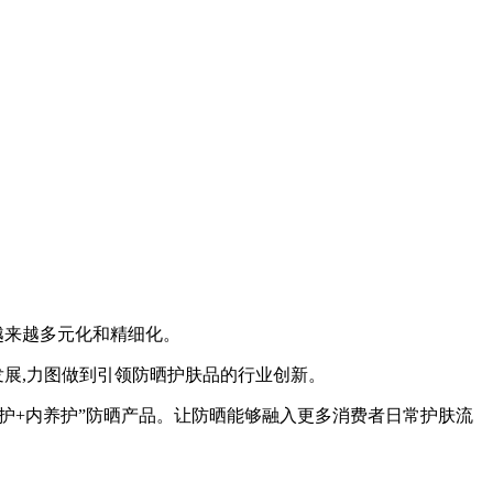
越来越多元化和精细化。
展,力图做到引领防晒护肤品的行业创新。
护+内养护”防晒产品。让防晒能够融入更多消费者日常护肤流