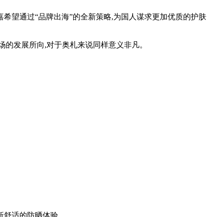
希望通过“品牌出海”的全新策略,为国人谋求更加优质的护肤
市场的发展所向,对于奥札来说同样意义非凡。
全新舒适的防晒体验。