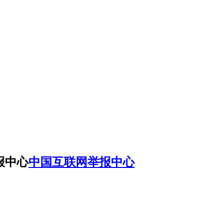
中国互联网举报中心