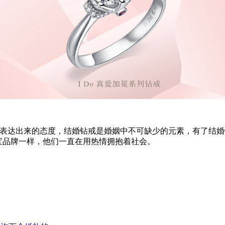
达出来的态度，结婚钻戒是婚姻中不可缺少的元素，有了结婚
珠宝品牌一样，他们一直在用热情拥抱着社会。