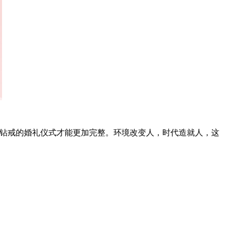
钻戒的婚礼仪式才能更加完整。环境改变人，时代造就人，这